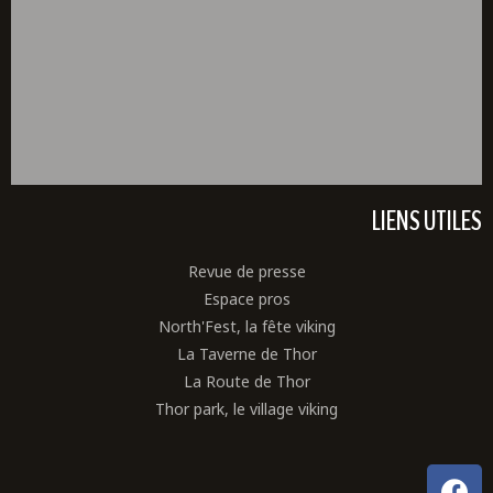
LIENS UTILES
Revue de presse
Espace pros
North'Fest, la fête viking
La Taverne de Thor
La Route de Thor
Thor park, le village viking