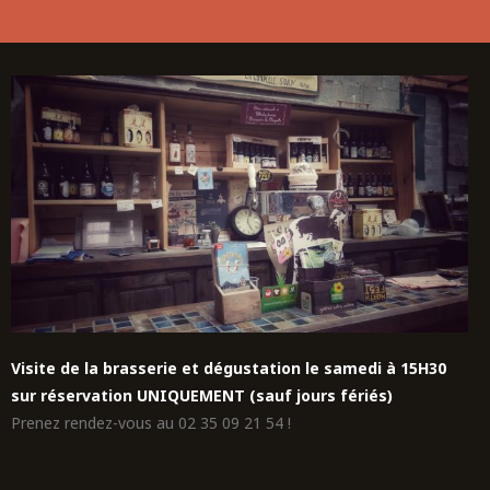
Visite de la brasserie et dégustation le samedi à 15H30
sur réservation UNIQUEMENT (sauf jours fériés)
Prenez rendez-vous au 02 35 09 21 54 !