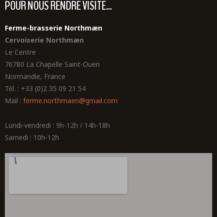
POUR NOUS RENDRE VISITE...
Ferme-brasserie Northmæn
Cervoiserie Northmæn
Le Centre
76780 La Chapelle Saint-Ouen
Normandie, France
Tél. : +33 (0)2 35 09 21 54
Mail :
ferme.northmaen@gmail.com
Lundi-vendredi : 9h-12h / 14h-18h
Samedi : 10h-12h