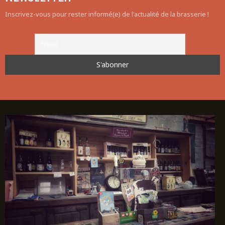
Inscrivez-vous pour rester informé(e) de l'actualité de la brasserie !