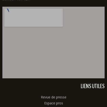
LIENS UTILES
Revue de presse
Espace pros