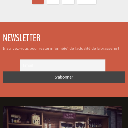
NEWSLETTER
Inscrivez-vous pour rester informé(e) de l'actualité de la brasserie !