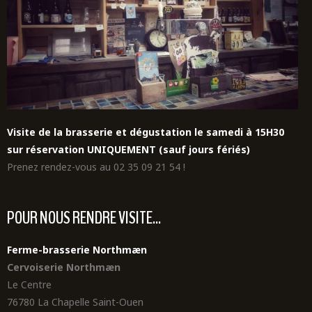
Visite de la brasserie et dégustation le samedi à 15H30
sur réservation UNIQUEMENT (sauf jours fériés)
Prenez rendez-vous au 02 35 09 21 54 !
POUR NOUS RENDRE VISITE...
Ferme-brasserie Northmæn
Cervoiserie Northmæn
Le Centre
76780 La Chapelle Saint-Ouen