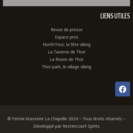
LIENS UTILES
Revue de presse
Espace pros
North'Fest, la fête viking
La Taverne de Thor
La Route de Thor
Thor park, le village viking
© Ferme-brasserie La Chapelle 2024 – Tous droits réservés –
Développé par Restencourt Spirits