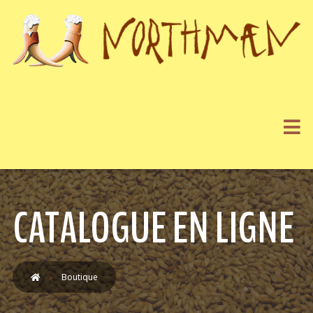
CATALOGUE EN LIGNE
Boutique