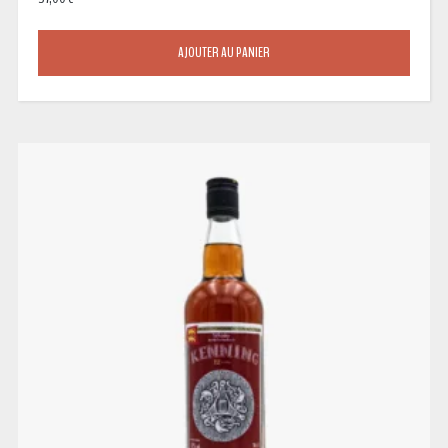
AJOUTER AU PANIER