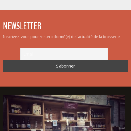
NEWSLETTER
Inscrivez-vous pour rester informé(e) de l'actualité de la brasserie !