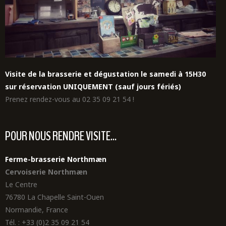
Visite de la brasserie et dégustation le samedi à 15H30
sur réservation UNIQUEMENT (sauf jours fériés)
Prenez rendez-vous au 02 35 09 21 54 !
POUR NOUS RENDRE VISITE...
Ferme-brasserie Northmæn
Cervoiserie Northmæn
Le Centre
76780 La Chapelle Saint-Ouen
Normandie, France
Tél. : +33 (0)2 35 09 21 54