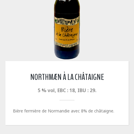
NORTHMÆN À LA CHÂTAIGNE
5 % vol, EBC : 18, IBU : 29.
Bière fermière de Normandie avec 8% de châtaigne.