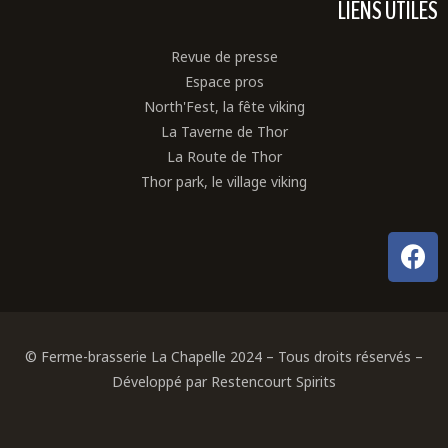
LIENS UTILES
Revue de presse
Espace pros
North'Fest, la fête viking
La Taverne de Thor
La Route de Thor
Thor park, le village viking
© Ferme-brasserie La Chapelle 2024 – Tous droits réservés –
Développé par Restencourt Spirits