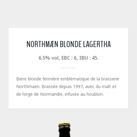
NORTHMÆN BLONDE LAGERTHA
6.5% vol, EBC : 6, IBU : 45.
Bière blonde fermière emblématique de la brasserie
Northmaen. Brassée depuis 1997, avec du malt et
de l’orge de Normandie, infusée au houblon.