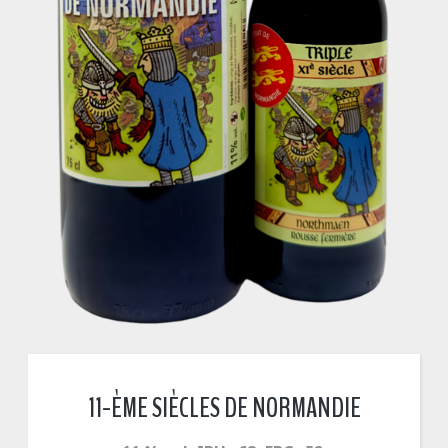
11-ÈME SIÈCLES DE NORMANDIE