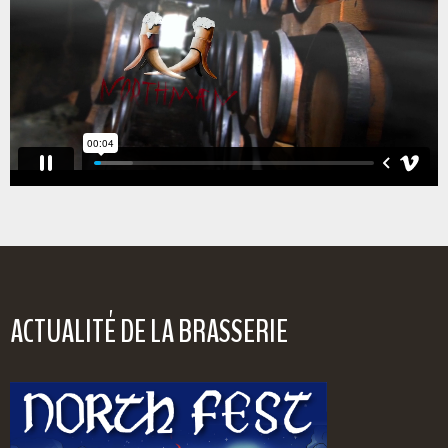
ACTUALITÉ DE LA BRASSERIE