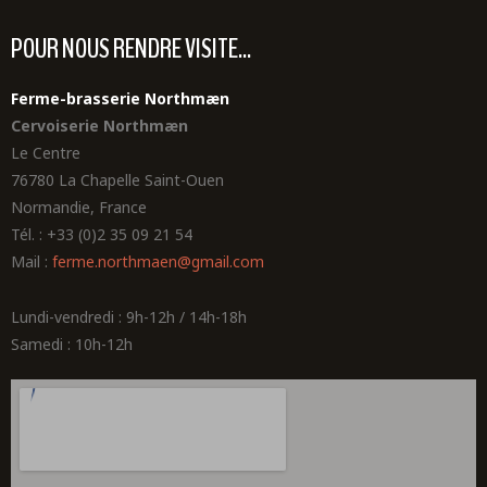
POUR NOUS RENDRE VISITE...
Ferme-brasserie Northmæn
Cervoiserie Northmæn
Le Centre
76780 La Chapelle Saint-Ouen
Normandie, France
Tél. : +33 (0)2 35 09 21 54
Mail :
ferme.northmaen@gmail.com
Lundi-vendredi : 9h-12h / 14h-18h
Samedi : 10h-12h