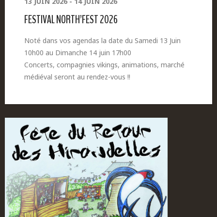
13 JUIN 2026 - 14 JUIN 2026
FESTIVAL NORTH’FEST 2026
Noté dans vos agendas la date du Samedi 13 Juin
10h00 au Dimanche 14 juin 17h00
Concerts, compagnies vikings, animations, marché
médiéval seront au rendez-vous !!