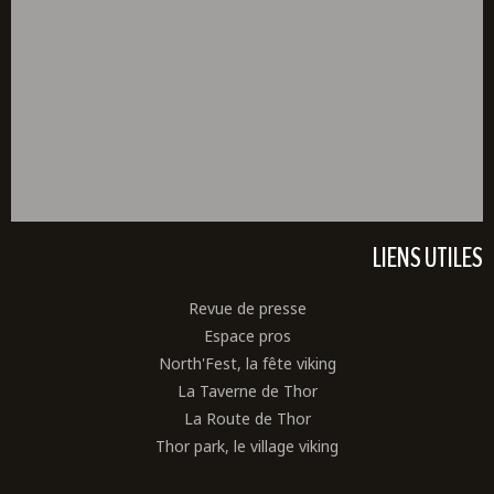
LIENS UTILES
Revue de presse
Espace pros
North'Fest, la fête viking
La Taverne de Thor
La Route de Thor
Thor park, le village viking