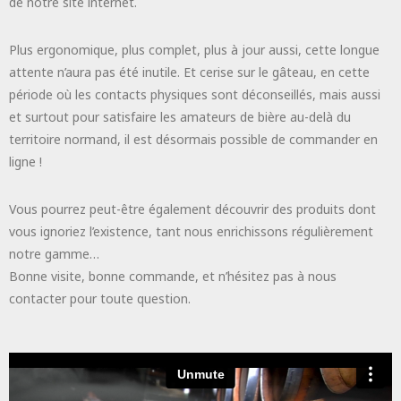
de notre site internet.
Plus ergonomique, plus complet, plus à jour aussi, cette longue
attente n’aura pas été inutile. Et cerise sur le gâteau, en cette
période où les contacts physiques sont déconseillés, mais aussi
et surtout pour satisfaire les amateurs de bière au-delà du
territoire normand, il est désormais possible de commander en
ligne !
Vous pourrez peut-être également découvrir des produits dont
vous ignoriez l’existence, tant nous enrichissons régulièrement
notre gamme…
Bonne visite, bonne commande, et n’hésitez pas à nous
contacter pour toute question.