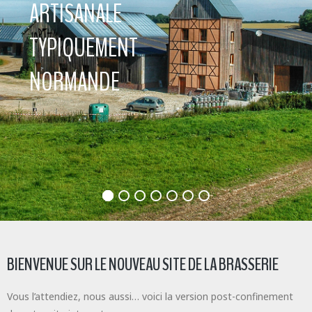
BIENVENUE SUR LE NOUVEAU SITE DE LA BRASSERIE
Vous l’attendiez, nous aussi… voici la version post-confinement