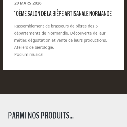
29 MARS 2026
10ÈME SALON DE LA BIÈRE ARTISANALE NORMANDE
Rassemblement de brasseurs de bières des 5
départements de Normandie. Découverte de leur
métier, dégustation et vente de leurs productions.
Ateliers de biérologie.
Podium musical
PARMI NOS PRODUITS...