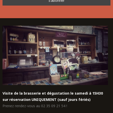
Visite de la brasserie et dégustation le samedi à 15H30
sur réservation UNIQUEMENT (sauf jours fériés)
Prenez rendez-vous au 02 35 09 21 54 !