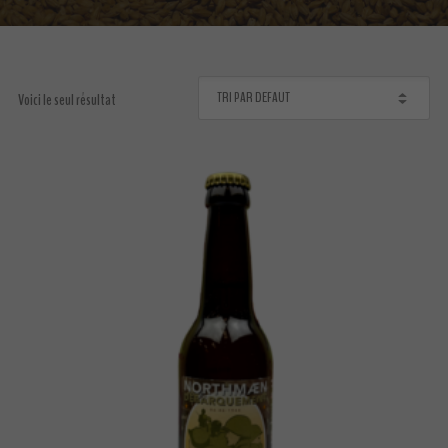
Voici le seul résultat