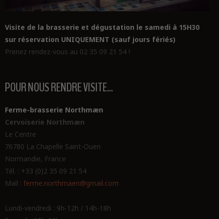
Visite de la brasserie et dégustation le samedi à 15H30
sur réservation UNIQUEMENT (sauf jours fériés)
Prenez rendez-vous au 02 35 09 21 54 !
POUR NOUS RENDRE VISITE...
Ferme-brasserie Northmæn
Cervoiserie Northmæn
Le Centre
76780 La Chapelle Saint-Ouen
Normandie, France
Tél. : +33 (0)2 35 09 21 54
Mail :
ferme.northmaen@gmail.com
Lundi-vendredi : 9h-12h / 14h-18h