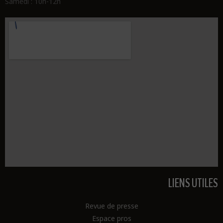
Samedi : 10h-12h
LIENS UTILES
Revue de presse
Espace pros