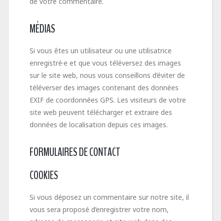
de votre commentaire.
MÉDIAS
Si vous êtes un utilisateur ou une utilisatrice
enregistré·e et que vous téléversez des images
sur le site web, nous vous conseillons d’éviter de
téléverser des images contenant des données
EXIF de coordonnées GPS. Les visiteurs de votre
site web peuvent télécharger et extraire des
données de localisation depuis ces images.
FORMULAIRES DE CONTACT
COOKIES
Si vous déposez un commentaire sur notre site, il
vous sera proposé d’enregistrer votre nom,