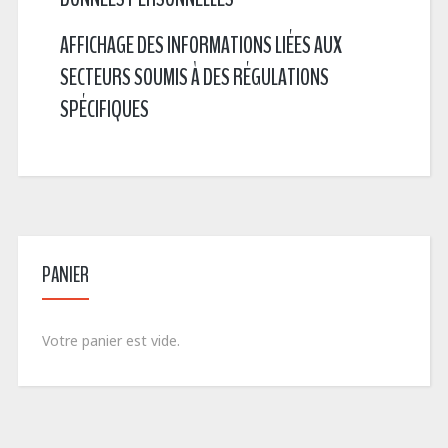
AFFICHAGE DES INFORMATIONS LIÉES AUX
SECTEURS SOUMIS À DES RÉGULATIONS
SPÉCIFIQUES
PANIER
Votre panier est vide.