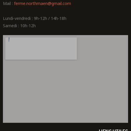
Mail :
ferme.northmaen@gmail.com
Lundi-vendredi : 9h-12h / 14h-18h
Samedi : 10h-12h