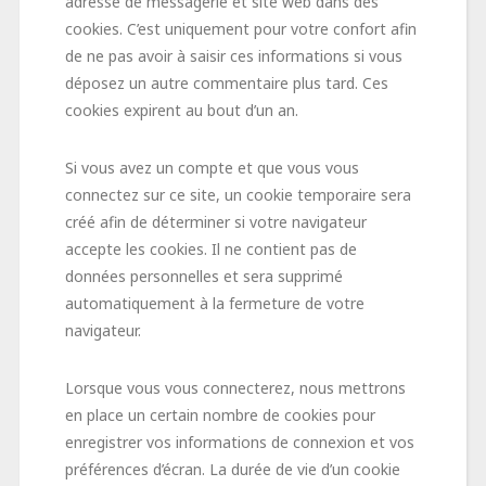
adresse de messagerie et site web dans des
cookies. C’est uniquement pour votre confort afin
de ne pas avoir à saisir ces informations si vous
déposez un autre commentaire plus tard. Ces
cookies expirent au bout d’un an.
Si vous avez un compte et que vous vous
connectez sur ce site, un cookie temporaire sera
créé afin de déterminer si votre navigateur
accepte les cookies. Il ne contient pas de
données personnelles et sera supprimé
automatiquement à la fermeture de votre
navigateur.
Lorsque vous vous connecterez, nous mettrons
en place un certain nombre de cookies pour
enregistrer vos informations de connexion et vos
préférences d’écran. La durée de vie d’un cookie