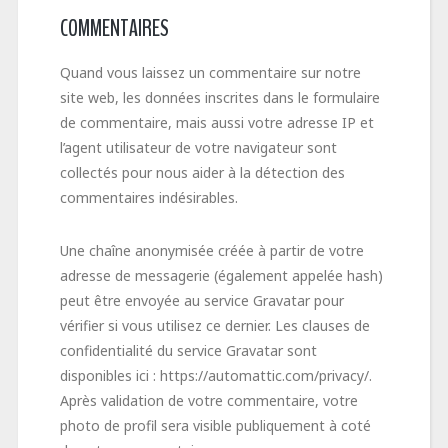
COMMENTAIRES
Quand vous laissez un commentaire sur notre
site web, les données inscrites dans le formulaire
de commentaire, mais aussi votre adresse IP et
l’agent utilisateur de votre navigateur sont
collectés pour nous aider à la détection des
commentaires indésirables.
Une chaîne anonymisée créée à partir de votre
adresse de messagerie (également appelée hash)
peut être envoyée au service Gravatar pour
vérifier si vous utilisez ce dernier. Les clauses de
confidentialité du service Gravatar sont
disponibles ici : https://automattic.com/privacy/.
Après validation de votre commentaire, votre
photo de profil sera visible publiquement à coté