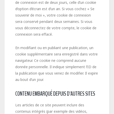
de connexion est de deux jours, celle d’un cookie
d’option d’écran est d’un an. Si vous cochez « Se
souvenir de moi », votre cookie de connexion
sera conservé pendant deux semaines. Si vous
vous déconnectez de votre compte, le cookie de
connexion sera effacé.
En modifiant ou en publiant une publication, un
cookie supplémentaire sera enregistré dans votre
navigateur. Ce cookie ne comprend aucune
donnée personnelle. Il indique simplement l’ID de
la publication que vous venez de modifier. Il expire
au bout d’un jour.
CONTENU EMBARQUÉ DEPUIS D’AUTRES SITES
Les articles de ce site peuvent inclure des
contenus intégrés (par exemple des vidéos,