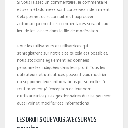
Si vous laissez un commentaire, le commentaire
et ses métadonnées sont conservés indéfiniment.
Cela permet de reconnaître et approuver
automatiquement les commentaires suivants au
lieu de les laisser dans la file de modération.
Pour les utilisateurs et utilisatrices qui
s’enregistrent sur notre site (si cela est possible),
nous stockons également les données
personnelles indiquées dans leur profil. Tous les
utilisateurs et utilisatrices peuvent voir, modifier
ou supprimer leurs informations personnelles à
tout moment (à l’exception de leur nom
d’utilisateur·ice). Les gestionnaires du site peuvent
aussi voir et modifier ces informations.
LES DROITS QUE VOUS AVEZ SUR VOS