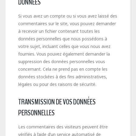
DONNÉES
Si vous avez un compte ou si vous avez laissé des
commentaires sur le site, vous pouvez demander
à recevoir un fichier contenant toutes les
données personnelles que nous possédons à
votre sujet, incluant celles que vous nous avez
fournies. Vous pouvez également demander la
suppression des données personnelles vous
concernant. Cela ne prend pas en compte les
données stockées à des fins administratives,
légales ou pour des raisons de sécurité.
TRANSMISSION DE VOS DONNÉES
PERSONNELLES
Les commentaires des visiteurs peuvent être
vérifiés à l’aide d’un service automatisé de