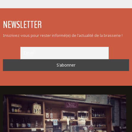
NEWSLETTER
Inscrivez-vous pour rester informé(e) de l'actualité de la brasserie !