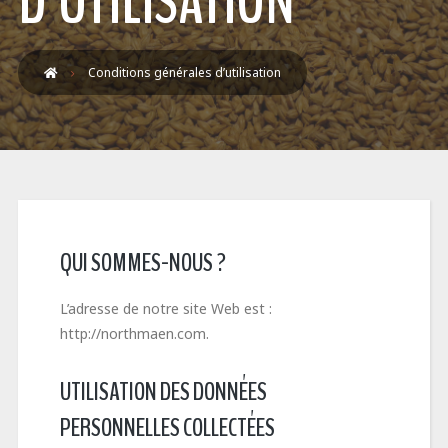
D’UTILISATION
Conditions générales d’utilisation
QUI SOMMES-NOUS ?
L’adresse de notre site Web est :
http://northmaen.com.
UTILISATION DES DONNÉES
PERSONNELLES COLLECTÉES