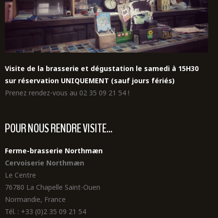
Visite de la brasserie et dégustation le samedi à 15H30
sur réservation UNIQUEMENT (sauf jours fériés)
Prenez rendez-vous au 02 35 09 21 54 !
POUR NOUS RENDRE VISITE...
Ferme-brasserie Northmæn
Cervoiserie Northmæn
Le Centre
76780 La Chapelle Saint-Ouen
Normandie, France
Tél. : +33 (0)2 35 09 21 54