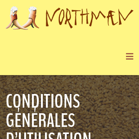
CONDITIONS
GÉNÉRALES