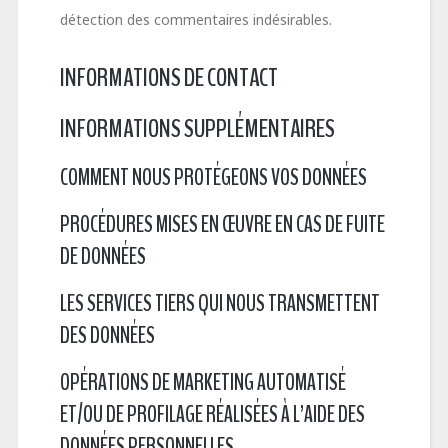
détection des commentaires indésirables.
INFORMATIONS DE CONTACT
INFORMATIONS SUPPLÉMENTAIRES
COMMENT NOUS PROTÉGEONS VOS DONNÉES
PROCÉDURES MISES EN ŒUVRE EN CAS DE FUITE
DE DONNÉES
LES SERVICES TIERS QUI NOUS TRANSMETTENT
DES DONNÉES
OPÉRATIONS DE MARKETING AUTOMATISÉ
ET/OU DE PROFILAGE RÉALISÉES À L’AIDE DES
DONNÉES PERSONNELLES