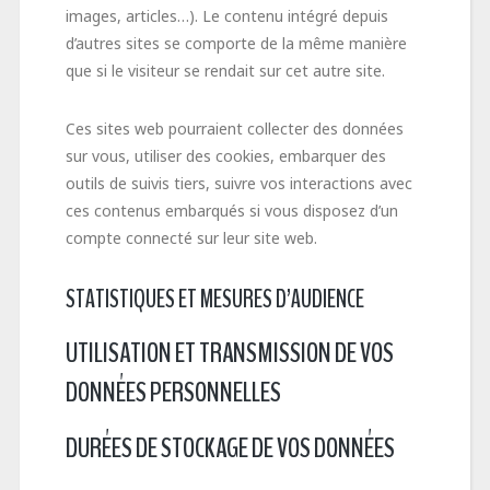
images, articles…). Le contenu intégré depuis
d’autres sites se comporte de la même manière
que si le visiteur se rendait sur cet autre site.
Ces sites web pourraient collecter des données
sur vous, utiliser des cookies, embarquer des
outils de suivis tiers, suivre vos interactions avec
ces contenus embarqués si vous disposez d’un
compte connecté sur leur site web.
STATISTIQUES ET MESURES D’AUDIENCE
UTILISATION ET TRANSMISSION DE VOS
DONNÉES PERSONNELLES
DURÉES DE STOCKAGE DE VOS DONNÉES