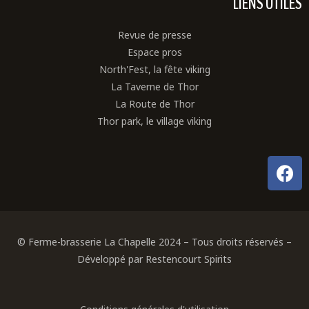
LIENS UTILES
Revue de presse
Espace pros
North'Fest, la fête viking
La Taverne de Thor
La Route de Thor
Thor park, le village viking
© Ferme-brasserie La Chapelle 2024 – Tous droits réservés –
Développé par Restencourt Spirits