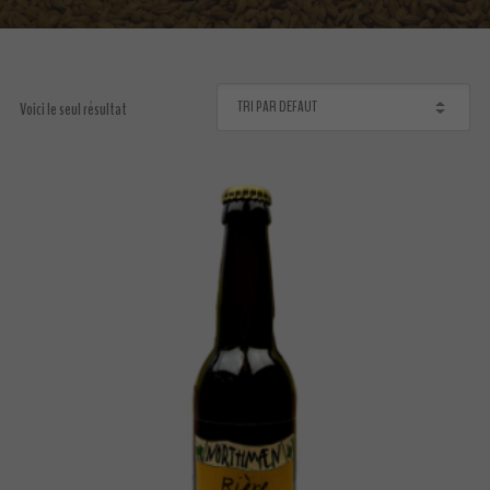
Voici le seul résultat