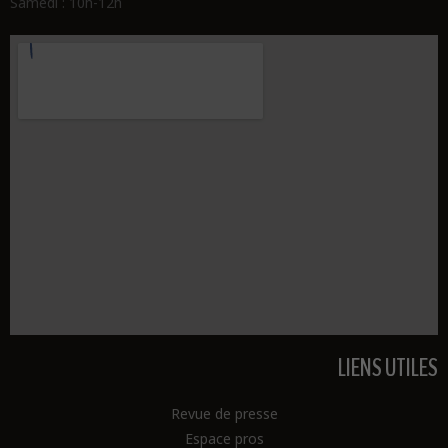
Samedi : 10h-12h
LIENS UTILES
Revue de presse
Espace pros