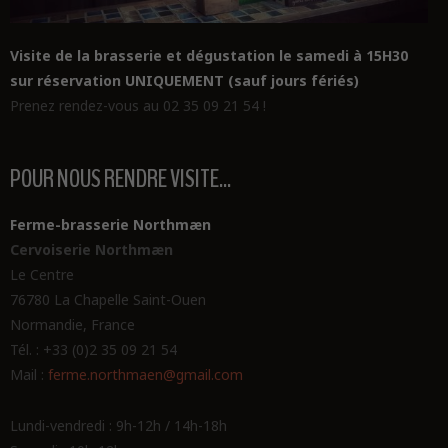
Visite de la brasserie et dégustation le samedi à 15H30
sur réservation UNIQUEMENT (sauf jours fériés)
Prenez rendez-vous au 02 35 09 21 54 !
POUR NOUS RENDRE VISITE...
Ferme-brasserie Northmæn
Cervoiserie Northmæn
Le Centre
76780 La Chapelle Saint-Ouen
Normandie, France
Tél. : +33 (0)2 35 09 21 54
Mail :
ferme.northmaen@gmail.com
Lundi-vendredi : 9h-12h / 14h-18h