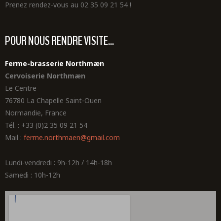
Prenez rendez-vous au 02 35 09 21 54 !
POUR NOUS RENDRE VISITE...
Ferme-brasserie Northmæn
Cervoiserie Northmæn
Le Centre
76780 La Chapelle Saint-Ouen
Normandie, France
Tél. : +33 (0)2 35 09 21 54
Mail :
ferme.northmaen@gmail.com
Lundi-vendredi : 9h-12h / 14h-18h
Samedi : 10h-12h