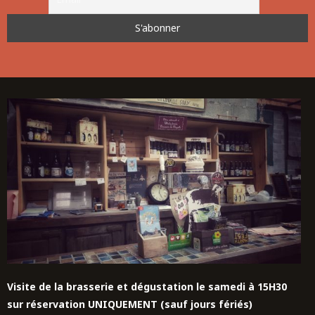
Visite de la brasserie et dégustation le samedi à 15H30
sur réservation UNIQUEMENT (sauf jours fériés)