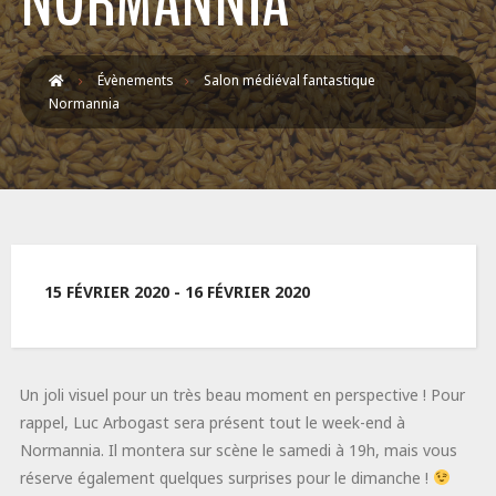
NORMANNIA
Évènements
Salon médiéval fantastique
Normannia
15 FÉVRIER 2020 - 16 FÉVRIER 2020
Un joli visuel pour un très beau moment en perspective ! Pour
rappel, Luc Arbogast sera présent tout le week-end à
Normannia. Il montera sur scène le samedi à 19h, mais vous
réserve également quelques surprises pour le dimanche !