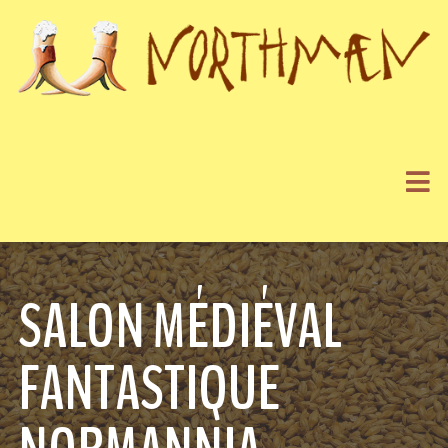
SALON MÉDIÉVAL
FANTASTIQUE