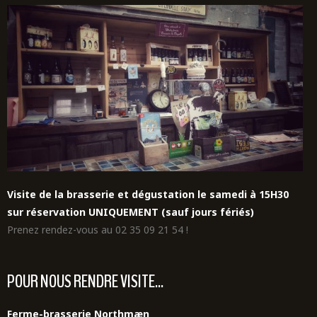
Visite de la brasserie et dégustation le samedi à 15H30
sur réservation UNIQUEMENT (sauf jours fériés)
Prenez rendez-vous au 02 35 09 21 54 !
POUR NOUS RENDRE VISITE...
Ferme-brasserie Northmæn