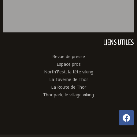
LIENS UTILES
Revue de presse
Espace pros
North'Fest, la fête viking
La Taverne de Thor
La Route de Thor
Thor park, le village viking