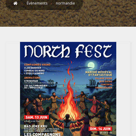
Évènements
normandie