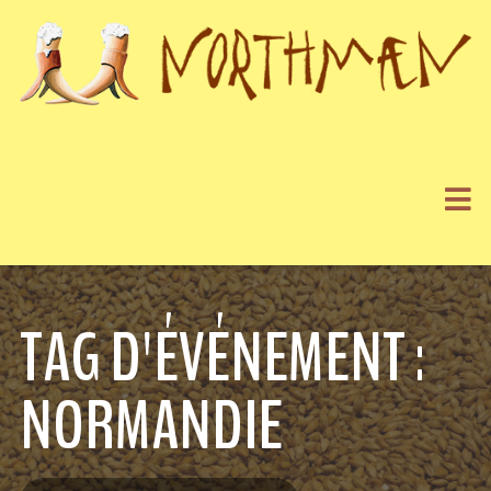
TAG D'ÉVÉNEMENT :
NORMANDIE