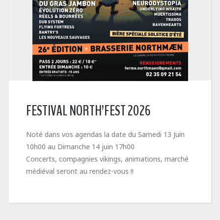
FESTIVAL NORTH’FEST 2026
Noté dans vos agendas la date du Samedi 13 Juin
10h00 au Dimanche 14 juin 17h00
Concerts, compagnies vikings, animations, marché
médiéval seront au rendez-vous !!