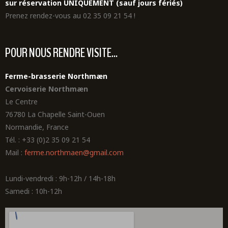
sur réservation UNIQUEMENT (sauf jours fériés)
Prenez rendez-vous au 02 35 09 21 54 !
POUR NOUS RENDRE VISITE...
Ferme-brasserie Northmæn
Cervoiserie Northmæn
Le Centre
76780 La Chapelle Saint-Ouen
Normandie, France
Tél. : +33 (0)2 35 09 21 54
Mail :
ferme.northmaen@gmail.com
Lundi-vendredi : 9h-12h / 14h-18h
Samedi : 10h-12h