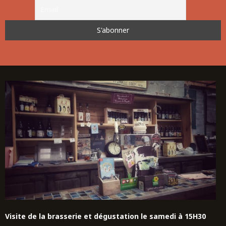
Visite de la brasserie et dégustation le samedi à 15H30