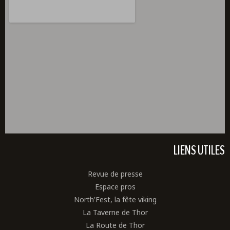
LIENS UTILES
Revue de presse
Espace pros
North'Fest, la fête viking
La Taverne de Thor
La Route de Thor