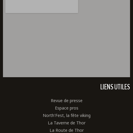
LIENS UTILES
Revue de presse
Espace pros
North'Fest, la fête viking
La Taverne de Thor
La Route de Thor