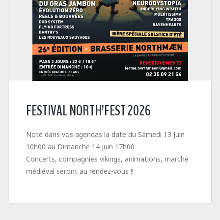
FESTIVAL NORTH’FEST 2026
Noté dans vos agendas la date du Samedi 13 Juin
10h00 au Dimanche 14 juin 17h00
Concerts, compagnies vikings, animations, marché
médiéval seront au rendez-vous !!