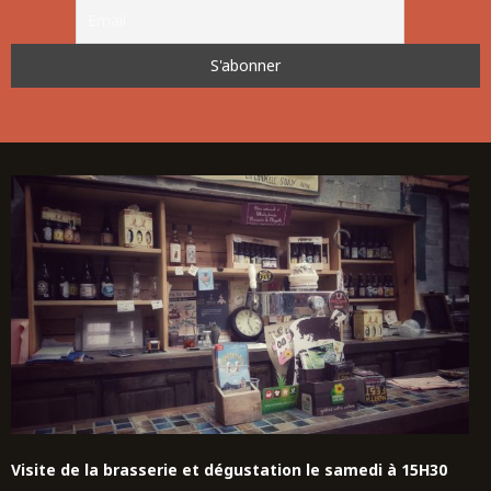
Visite de la brasserie et dégustation le samedi à 15H30