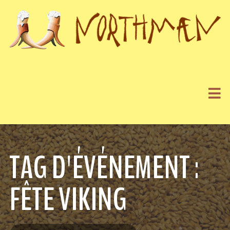
TAG D'ÉVÉNEMENT :
FÊTE VIKING