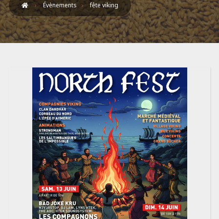
Évènements
fête viking